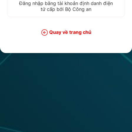
Đăng nhập bằng tài khoản định danh điện
tử cấp bởi Bộ Công an
Quay về trang chủ