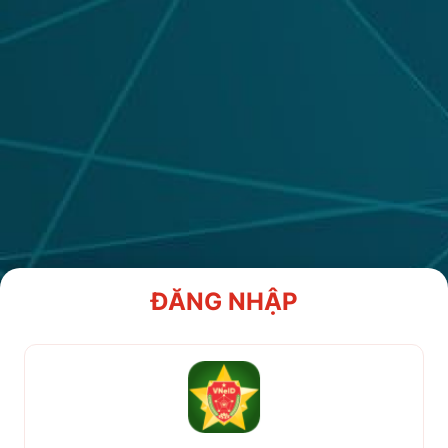
ĐĂNG NHẬP